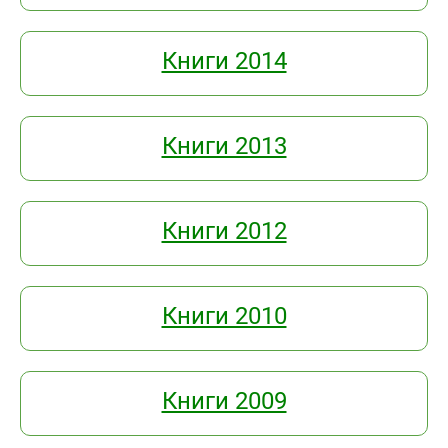
Книги 2014
Книги 2013
Книги 2012
Книги 2010
Книги 2009