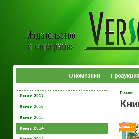
О компании
Продукци
Главная
→
Книги 2017
Кни
Книги 2016
Книги 2015
Книги 2014