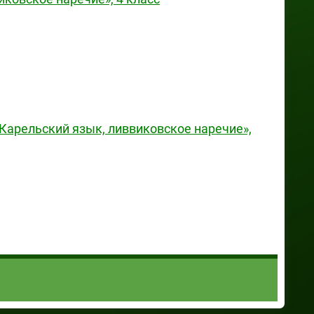
«Карельский язык, ливвиковское наречие»,