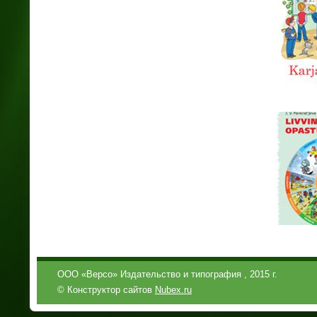
ООО «Версо» Издательство и типография , 2015 г.
© Конструктор сайтов
Nubex.ru