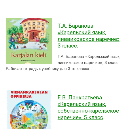
Т.А. Баранова
«Карельский язык,
ливвиковское наречие»,
3 класс.
Т.А. Баранова «Карельский язык,
ливвиковское наречие», 3 класс.
Рабочая тетрадь к учебнику для 3-го класса.
Е.В. Панкратьева
«Карельский язык,
собственно-карельское
наречие», 5 класс