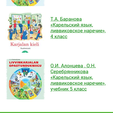
Т.А. Баранова
«Карельский язык,
ливвиковское наречие»,
4 класс
О.И. Алонцева , О.Н.
Серебрянникова
«Карельский язык,
ливвиковское наречие»,
учебник 5 класс